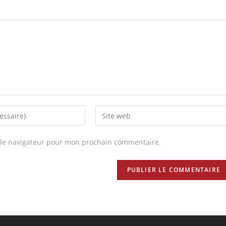
 le navigateur pour mon prochain commentaire.