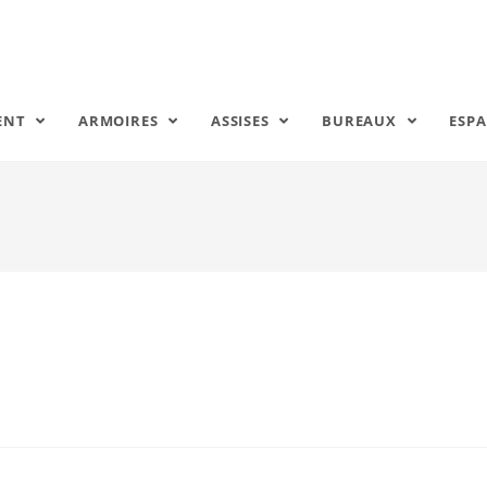
ENT
ARMOIRES
ASSISES
BUREAUX
ESPA