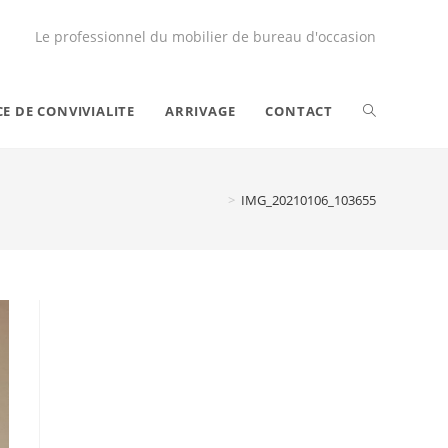
Le professionnel du mobilier de bureau d'occasion
CE DE CONVIVIALITE
ARRIVAGE
CONTACT
>
IMG_20210106_103655