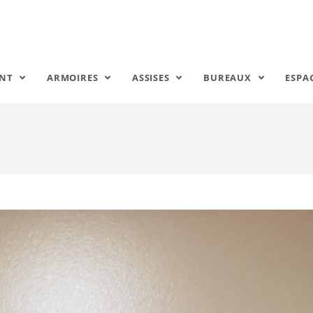
ENT
ARMOIRES
ASSISES
BUREAUX
ESPA