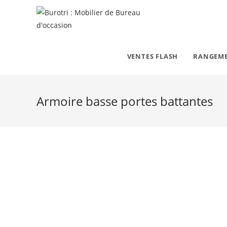
VENTES FLASH
RANGEM
Armoire basse portes battantes