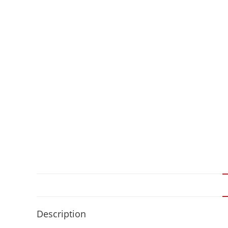
Description