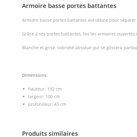
Armoire basse portes battantes
Armoire basse portes battantes est idéale pour séparer 
Grâce à ses portes battantes, fini les armoires ouvertes
Blanche et grise, sobriété absolue qui se glissera partou
Dimensions:
hauteur: 132 cm
largeur: 100 cm
profondeur: 43 cm
Produits similaires