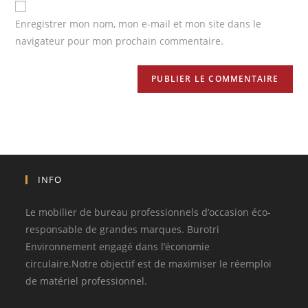
Enregistrer mon nom, mon e-mail et mon site dans le
navigateur pour mon prochain commentaire.
INFO
Le mobilier de bureau professionnels d’occasion éco-
responsable de grandes marques. Burotri
Environnement engagé dans l’économie
circulaire.Notre objectif est de maximiser le réemploi
de matériel professionnel.