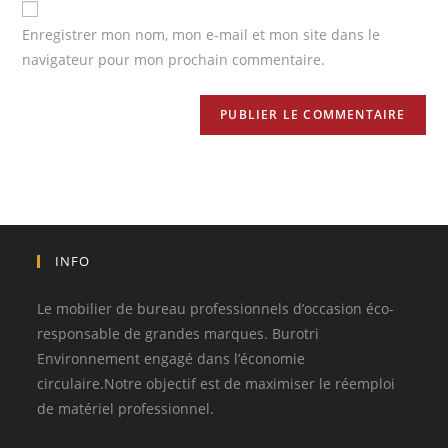
Enregistrer mon nom, mon e-mail et mon site dans le
navigateur pour mon prochain commentaire.
INFO
Le mobilier de bureau professionnels d’occasion éco-
responsable de grandes marques. Burotri
Environnement engagé dans l’économie
circulaire.Notre objectif est de maximiser le réemploi
de matériel professionnel.