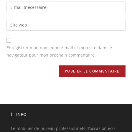
Enregistrer mon nom, mon e-mail et mon site dans le
navigateur pour mon prochain commentaire.
INFO
Le mobilier de bureau professionnels d’occasion éco-