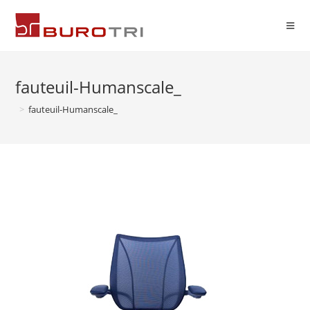
fauteuil-Humanscale_
>
fauteuil-Humanscale_