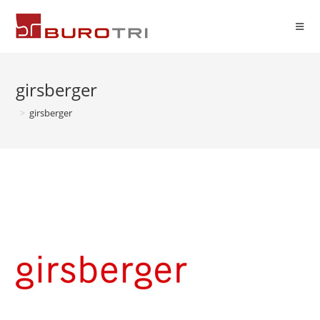
girsberger
>
girsberger