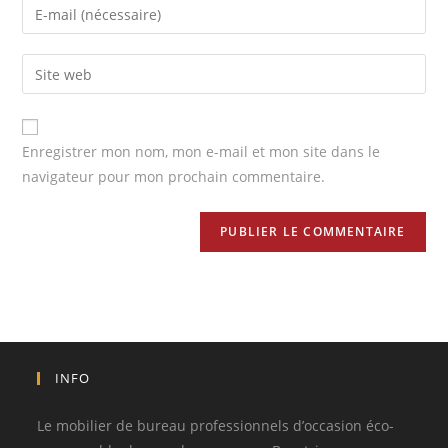
Enregistrer mon nom, mon e-mail et mon site dans le
navigateur pour mon prochain commentaire.
INFO
Le mobilier de bureau professionnels d’occasion éco-