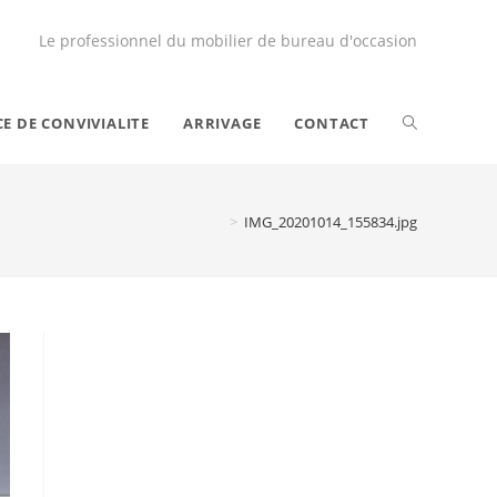
Le professionnel du mobilier de bureau d'occasion
CE DE CONVIVIALITE
ARRIVAGE
CONTACT
>
IMG_20201014_155834.jpg