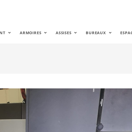
ENT
ARMOIRES
ASSISES
BUREAUX
ESPA