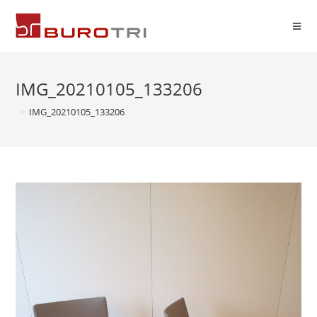
IMG_20210105_133206
>
IMG_20210105_133206