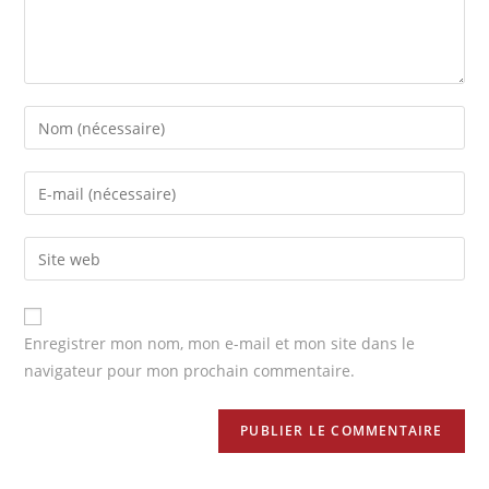
k
Enregistrer mon nom, mon e-mail et mon site dans le
navigateur pour mon prochain commentaire.