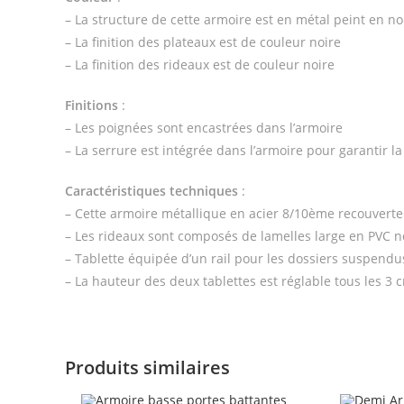
– La structure de cette armoire est en métal peint en no
– La finition des plateaux est de couleur noire
– La finition des rideaux est de couleur noire
Finitions
:
– Les poignées sont encastrées dans l’armoire
– La serrure est intégrée dans l’armoire pour garantir la
Caractéristiques techniques
:
– Cette armoire métallique en acier 8/10ème recouverte
– Les rideaux sont composés de lamelles large en PVC n
– Tablette équipée d’un rail pour les dossiers suspendu
– La hauteur des deux tablettes est réglable tous les 3 
Produits similaires