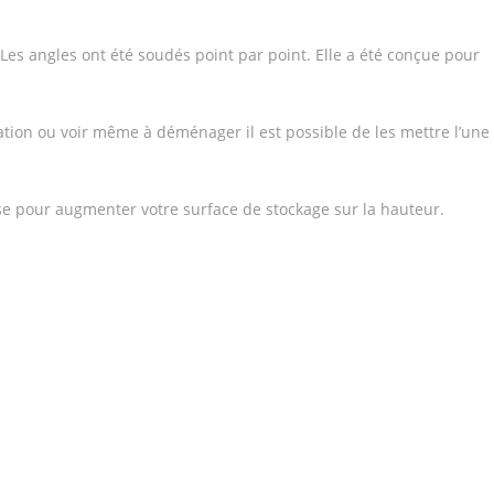
Les angles ont été soudés point par point. Elle a été conçue pour
tion ou voir même à déménager il est possible de les mettre l’une
se pour augmenter votre surface de stockage sur la hauteur.