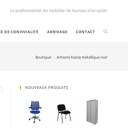
Le professionnel du mobilier de bureau d'occasion
CE DE CONVIVIALITE
ARRIVAGE
CONTACT
>
Boutique
>
Armoire basse métallique noir
NOUVEAUX PRODUITS