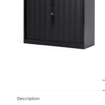
Description