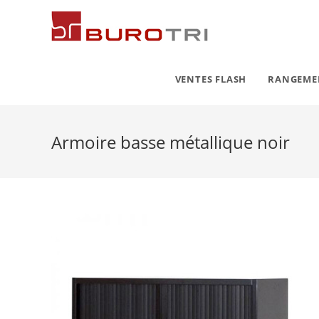
VENTES FLASH
RANGEM
Armoire basse métallique noir