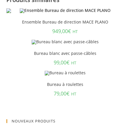
Ensemble Bureau de direction MACE PLANO
949,00
€
HT
Bureau blanc avec passe-câbles
99,00
€
HT
Bureau à roulettes
79,00
€
HT
NOUVEAUX PRODUITS