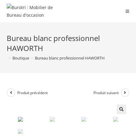
Bureau blanc professionnel
HAWORTH
>
Boutique
>
Bureau blanc professionnel HAWORTH
Produit précédent
Produit suivant