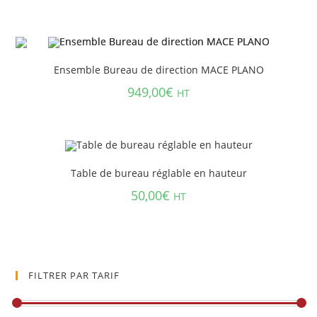
Ensemble Bureau de direction MACE PLANO
949,00
€
HT
Table de bureau réglable en hauteur
50,00
€
HT
FILTRER PAR TARIF