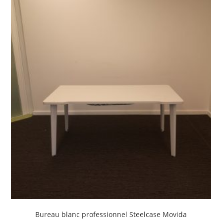
Bureau blanc professionnel Steelcase Movida