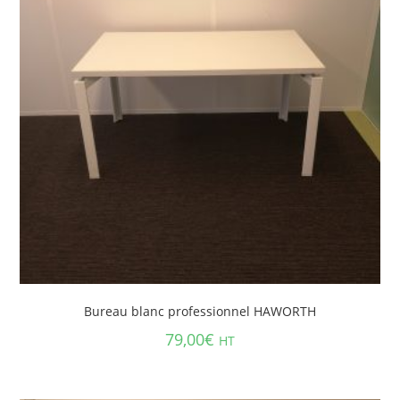
Bureau blanc professionnel HAWORTH
79,00
€
HT