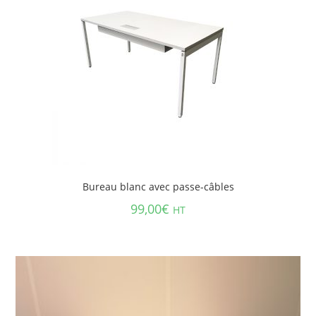
Bureau blanc avec passe-câbles
99,00
€
HT