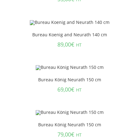
Bureau Koenig and Neurath 140 cm
89,00
€
HT
Bureau König Neurath 150 cm
69,00
€
HT
Bureau König Neurath 150 cm
79,00
€
HT