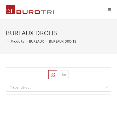
BUREAUX DROITS
>
Produits
>
BUREAUX
>
BUREAUX DROITS
Tri par défaut