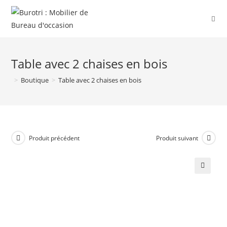
Table avec 2 chaises en bois
>
Boutique
>
Table avec 2 chaises en bois
Produit précédent
Produit suivant
🔍