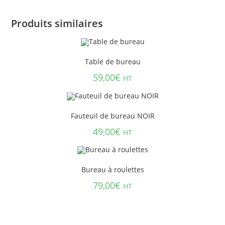
Produits similaires
Table de bureau
59,00
€
HT
Fauteuil de bureau NOIR
49,00
€
HT
Bureau à roulettes
79,00
€
HT